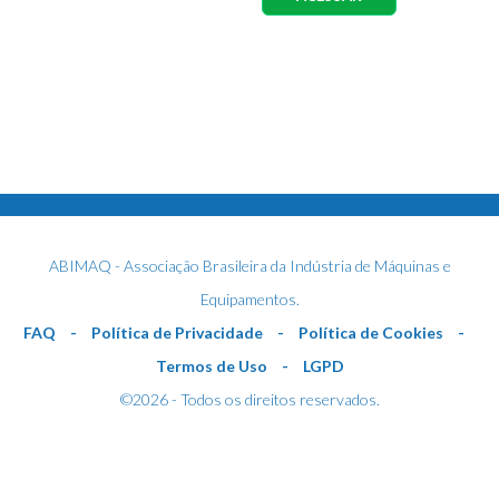
ABIMAQ - Associação Brasileira da Indústria de Máquinas e
Equipamentos.
FAQ
-
Política de Privacidade
-
Política de Cookies
-
Termos de Uso
-
LGPD
©2026 - Todos os direitos reservados.