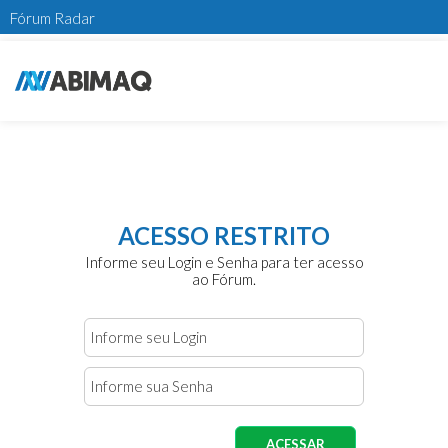
Fórum Radar
ACESSO RESTRITO
Informe seu Login e Senha para ter acesso
ao Fórum.